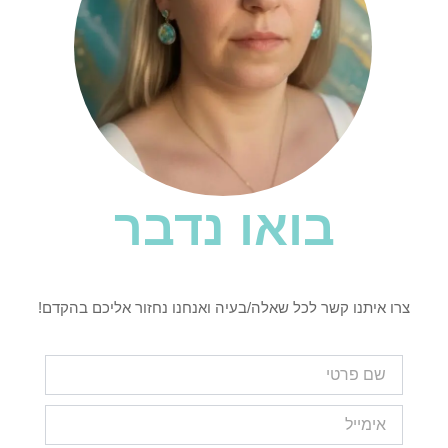
בואו נדבר
צרו איתנו קשר לכל שאלה/בעיה ואנחנו נחזור אליכם בהקדם!