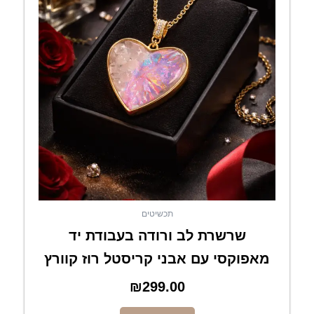
תכשיטים
שרשרת לב ורודה בעבודת יד
מאפוקסי עם אבני קריסטל רוז קוורץ
₪
299.00