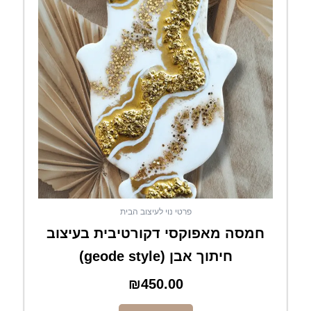
פרטי נוי לעיצוב הבית
חמסה מאפוקסי דקורטיבית בעיצוב
חיתוך אבן (geode style)
₪
450.00