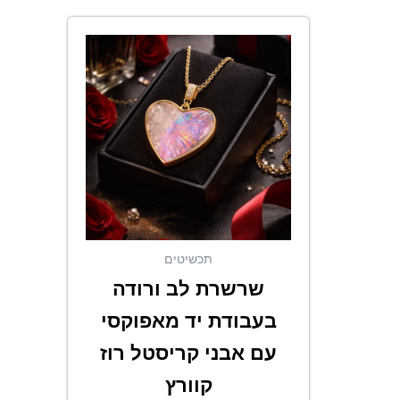
תכשיטים
שרשרת לב ורודה
בעבודת יד מאפוקסי
עם אבני קריסטל רוז
קוורץ