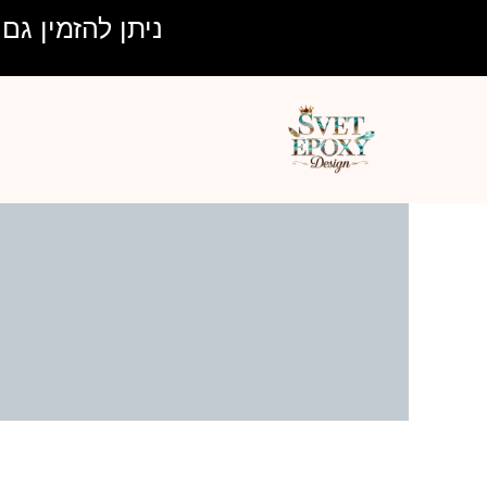
ילוג
ניתן להזמין גם בע
תוכן