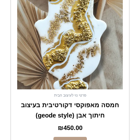
פרטי נוי לעיצוב הבית
חמסה מאפוקסי דקורטיבית בעיצוב
חיתוך אבן (geode style)
₪
450.00