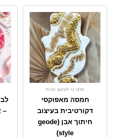
פרטי נוי לעיצוב הבית
חמסה מאפוקסי
לב 
דקורטיבית בעיצוב
– 
חיתוך אבן (geode
style)