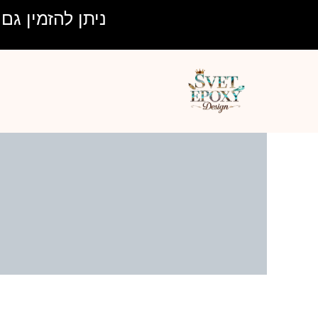
ילוג
ניתן להזמין גם בע
תוכן