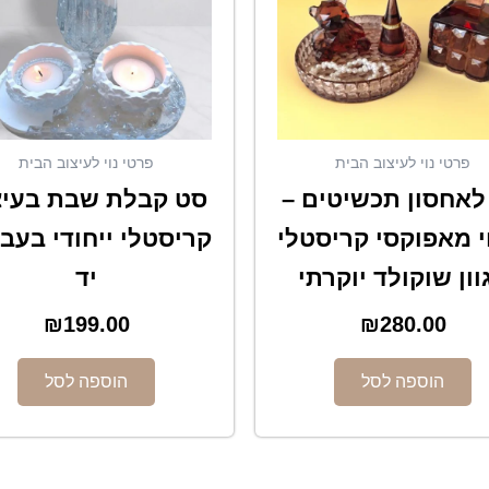
פרטי נוי לעיצוב הבית
פרטי נוי לעיצוב הבית
לאחסון תכשיטים –
סט קבלת שבת בעיצ
 מאפוקסי קריסטלי
קריסטלי ייחודי בעב
וון שוקולד יוקרתי
יד
₪
199.00
₪
280.00
הוספה לסל
הוספה לסל