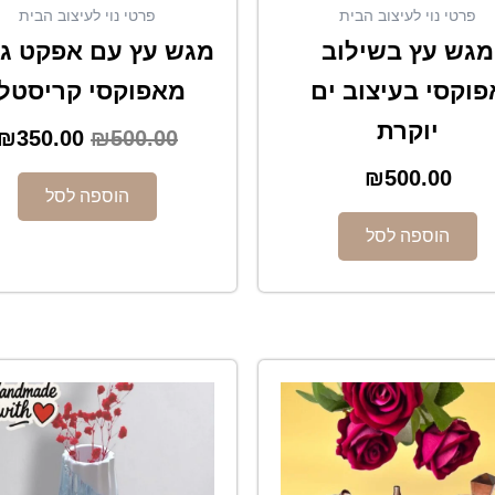
פרטי נוי לעיצוב הבית
פרטי נוי לעיצוב הבית
מגש עץ בשילוב
מגש עץ עם אפקט גל
פוקסי בעיצוב ים
מאפוקסי קריסטלי
יוקרת
₪
350.00
₪
500.00
₪
500.00
הוספה לסל
הוספה לסל