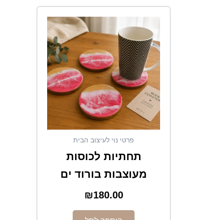
פרטי נוי לעיצוב הבית
תחתיות לכוסות
מעוצבות בורוד ים
₪
180.00