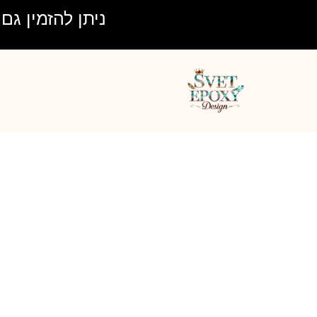
ילוג
ניתן להזמין גם בע
תוכן