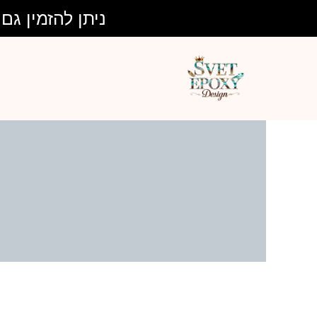
ילוג
ניתן להזמין גם בע
תוכן